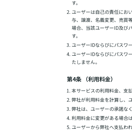
す。
ユーザーは自己の責任におい
与、譲渡、名義変更、売買等
場合、当該ユーザーID及び
す。
ユーザーIDならびにパスワ
ユーザーIDならびにパスワ
たしません。
第4条 （利用料金）
本サービスの利用料金、支
弊社が利用料金を計算し、
弊社は、ユーザーの承諾な
利用料金に変更がある場合
ユーザーから弊社へ支払わ