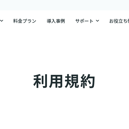
料金プラン
導入事例
サポート
お役立ち
利用規約