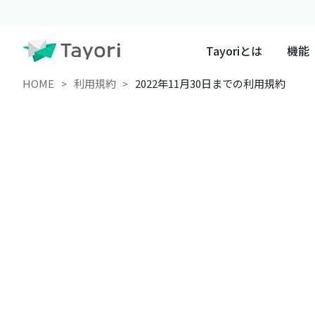
Tayoriとは
機能
HOME
利用規約
2022年11月30日までの利用規約