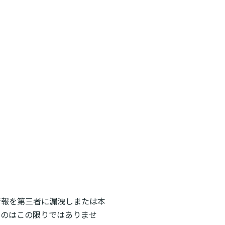
情報を第三者に漏洩しまたは本
ものはこの限りではありませ