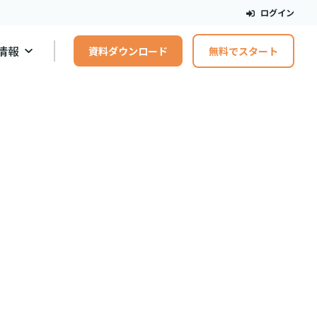
ログイン
情報
資料ダウンロード
無料でスタート