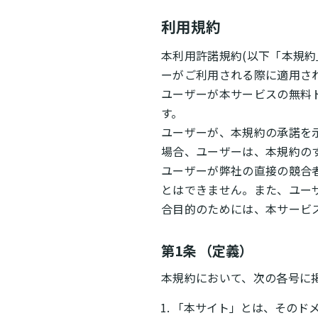
利用規約
本利用許諾規約(以下「本規約」
ーがご利用される際に適用さ
ユーザーが本サービスの無料
す。
ユーザーが、本規約の承諾を
場合、ユーザーは、本規約の
ユーザーが弊社の直接の競合
とはできません。また、ユー
合目的のためには、本サービ
第1条 （定義）
本規約において、次の各号に
「本サイト」とは、そのドメイ