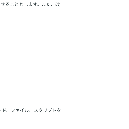
意することとします。また、改
ード、ファイル、スクリプトを