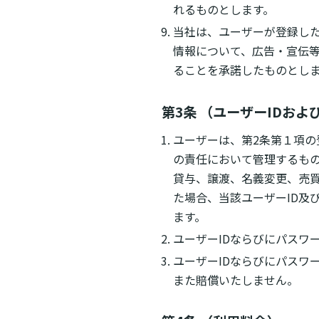
れるものとします。
当社は、ユーザーが登録し
情報について、広告・宣伝
ることを承諾したものとし
第3条 （ユーザーIDおよ
ユーザーは、第2条第１項の
の責任において管理するもの
貸与、譲渡、名義変更、売買
た場合、当該ユーザーID及
ます。
ユーザーIDならびにパスワ
ユーザーIDならびにパスワ
また賠償いたしません。