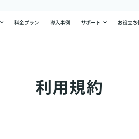
料金プラン
導入事例
サポート
お役立ち
利用規約