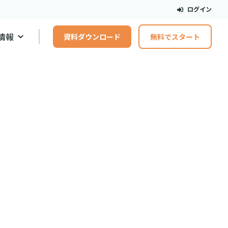
ログイン
情報
資料ダウンロード
無料でスタート