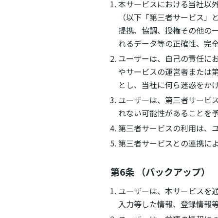
本サービスにおける当社以
（以下「第三者サービス」
提携、協調、授権その他の
れるデータ等の正確性、完
ユーザーは、自己の責任に
やサービスの運営者または
とし、当社に何ら迷惑をか
ユーザーは、第三者サービ
れない可能性があることを
第三者サービスの利用は、
第三者サービスとの連携に
第6条 （バックアップ）
ユーザーは、本サービスを
入力等した情報、登録情報