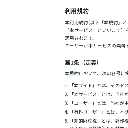
利用規約
本利用規約(以下「本規約」とい
「本サービス」といいます）
適用されます。
ユーザーが本サービスの無料
第1条 （定義）
本規約において、次の各号に
「本サイト」とは、そのドメイ
「本サービス」とは、当社
「ユーザー」とは、当社が
「有料ユーザー」とは、本
「知的財産権」とは、著作