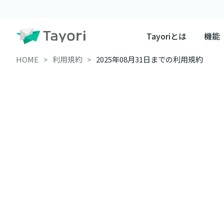
Tayoriとは
機能
HOME
利用規約
2025年08月31日までの利用規約