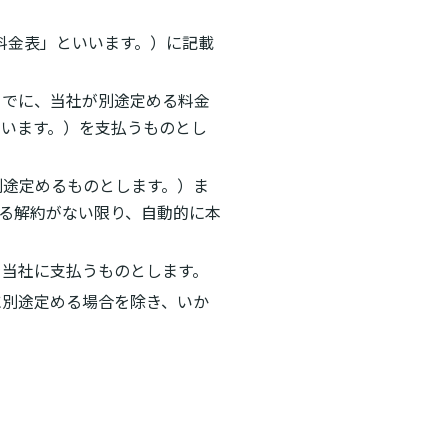
金表」といいます。）に記載
までに、当社が別途定める料金
います。）を支払うものとし
別途定めるものとします。）ま
よる解約がない限り、自動的に本
を当社に支払うものとします。
に別途定める場合を除き、いか